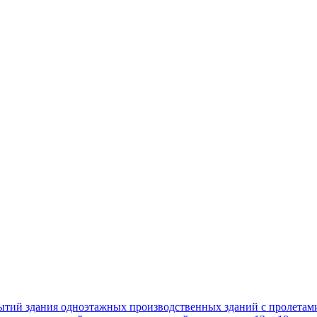
ытий здания одноэтажных производственных зданий с пролетам