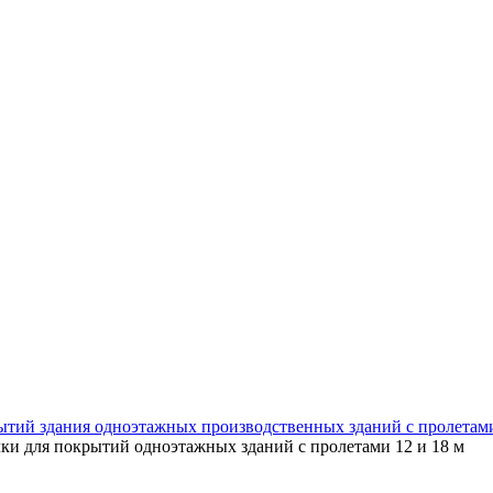
ытий здания одноэтажных производственных зданий с пролетам
ки для покрытий одноэтажных зданий с пролетами 12 и 18 м