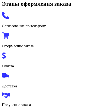
Этапы оформления заказа
Согласование по телефону
Оформление заказа
Оплата
Доставка
Получение заказа