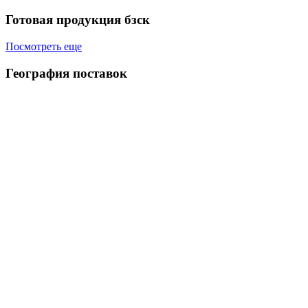
Готовая продукция бзск
Посмотреть еще
География поставок