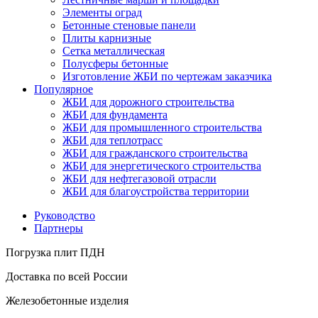
Элементы оград
Бетонные стеновые панели
Плиты карнизные
Сетка металлическая
Полусферы бетонные
Изготовление ЖБИ по чертежам заказчика
Популярное
ЖБИ для дорожного строительства
ЖБИ для фундамента
ЖБИ для промышленного строительства
ЖБИ для теплотрасс
ЖБИ для гражданского строительства
ЖБИ для энергетического строительства
ЖБИ для нефтегазовой отрасли
ЖБИ для благоустройства территории
Руководство
Партнеры
Погрузка плит ПДН
Доставка по всей России
Железобетонные изделия