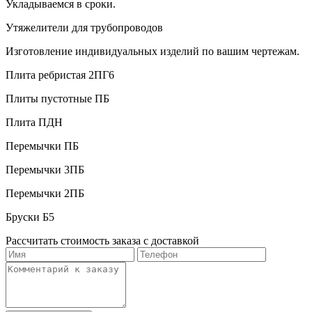
Укладываемся в сроки.
Утяжелители для трубопроводов
Изготовление индивидуальных изделий по вашим чертежам.
Плита ребристая 2ПГ6
Плиты пустотные ПБ
Плита ПДН
Перемычки ПБ
Перемычки 3ПБ
Перемычки 2ПБ
Бруски Б5
Рассчитать стоимость заказа с доставкой