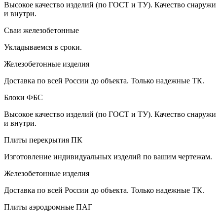
Высокое качество изделий (по ГОСТ и ТУ). Качество снаружи
и внутри.
Сваи железобетонные
Укладываемся в сроки.
Железобетонные изделия
Доставка по всей России до объекта. Только надежные ТК.
Блоки ФБС
Высокое качество изделий (по ГОСТ и ТУ). Качество снаружи
и внутри.
Плиты перекрытия ПК
Изготовление индивидуальных изделий по вашим чертежам.
Железобетонные изделия
Доставка по всей России до объекта. Только надежные ТК.
Плиты аэродромные ПАГ