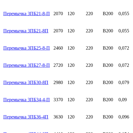
Перемычка 3ПБ21-8-П
2070
120
220
B200
0,055
Перемычка 3ПБ21-8П
2070
120
220
B200
0,055
Перемычка 3ПБ25-8-П
2460
120
220
B200
0,072
Перемычка 3ПБ27-8-П
2720
120
220
B200
0,072
Перемычка 3ПБ30-8П
2980
120
220
B200
0,079
Перемычка 3ПБ34-4-П
3370
120
220
B200
0,09
Перемычка 3ПБ36-4П
3630
120
220
B200
0,096