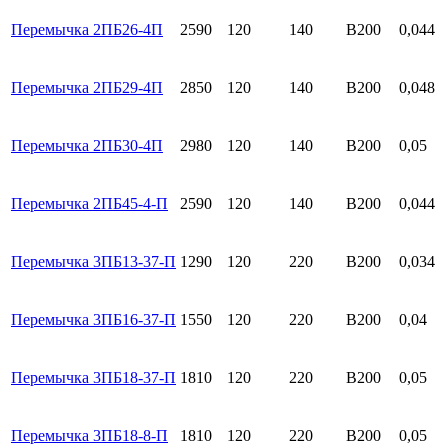
Перемычка 2ПБ26-4П
2590
120
140
B200
0,044
Перемычка 2ПБ29-4П
2850
120
140
B200
0,048
Перемычка 2ПБ30-4П
2980
120
140
B200
0,05
Перемычка 2ПБ45-4-П
2590
120
140
B200
0,044
Перемычка 3ПБ13-37-П
1290
120
220
B200
0,034
Перемычка 3ПБ16-37-П
1550
120
220
B200
0,04
Перемычка 3ПБ18-37-П
1810
120
220
B200
0,05
Перемычка 3ПБ18-8-П
1810
120
220
B200
0,05