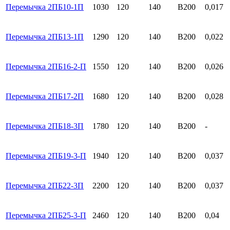
Перемычка 2ПБ10-1П
1030
120
140
B200
0,017
Перемычка 2ПБ13-1П
1290
120
140
B200
0,022
Перемычка 2ПБ16-2-П
1550
120
140
B200
0,026
Перемычка 2ПБ17-2П
1680
120
140
B200
0,028
Перемычка 2ПБ18-3П
1780
120
140
B200
-
Перемычка 2ПБ19-3-П
1940
120
140
B200
0,037
Перемычка 2ПБ22-3П
2200
120
140
B200
0,037
Перемычка 2ПБ25-3-П
2460
120
140
B200
0,04