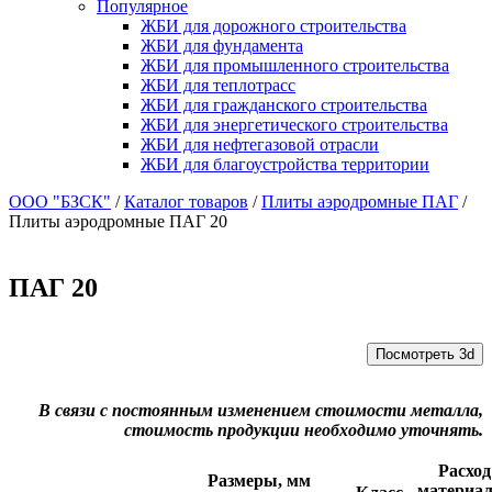
Популярное
ЖБИ для дорожного строительства
ЖБИ для фундамента
ЖБИ для промышленного строительства
ЖБИ для теплотрасс
ЖБИ для гражданского строительства
ЖБИ для энергетического строительства
ЖБИ для нефтегазовой отрасли
ЖБИ для благоустройства территории
ООО "БЗСК"
/
Каталог товаров
/
Плиты аэродромные ПАГ
/
Плиты аэродромные ПАГ 20
ПАГ 20
Посмотреть 3d
В связи с постоянным изменением стоимости металла,
стоимость продукции необходимо уточнять.
Расход
Размеры, мм
материа